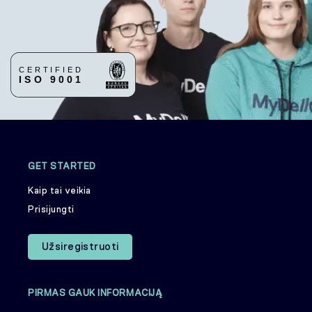
GET STARTED
Kaip tai veikia
Prisijungti
Užsiregistruoti
PIRMAS GAUK INFORMACIJĄ