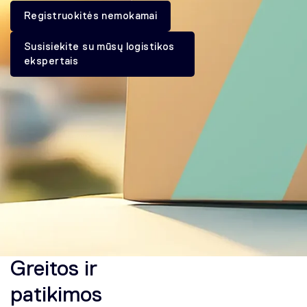
Registruokitės nemokamai
Susisiekite su mūsų logistikos
ekspertais
Greitos ir
patikimos